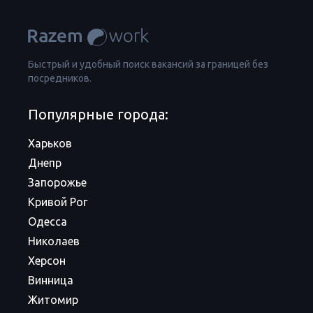
Быстрый и удобный поиск вакансий за границей без
посредников.
Популярные города:
Харьков
Днепр
Запорожье
Кривой Рог
Одесса
Николаев
Херсон
Винница
Житомир