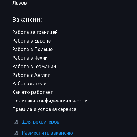
Львов
Вакансии:
Работа за границей
Работа в Европе
Работа в Польше
Работа в Чехии
Работа в Германии
Работа в Англии
Работодатели
Как это работает
Политика конфиденциальности
Правила и условия сервиса
Для рекрутеров
Разместить вакансию