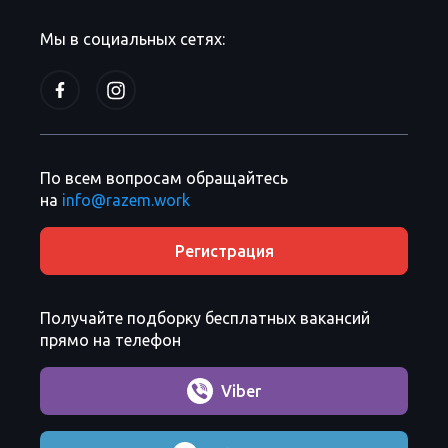
Мы в социальных сетях:
По всем вопросам обращайтесь
на
info@razem.work
Регистрация
Получайте подборку бесплатных вакансий
прямо на телефон
Viber