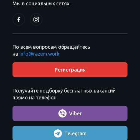
Мы в социальных сетях:
По всем вопросам обращайтесь
на
info@razem.work
Регистрация
Получайте подборку бесплатных вакансий
прямо на телефон
Viber
Telegram