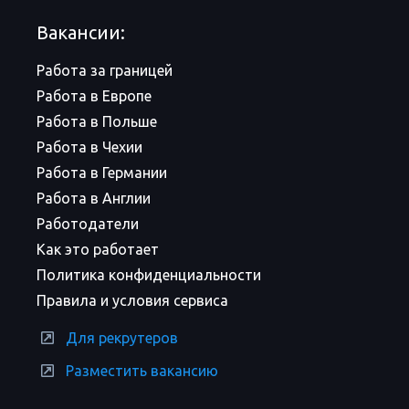
Вакансии:
Работа за границей
Работа в Европе
Работа в Польше
Работа в Чехии
Работа в Германии
Работа в Англии
Работодатели
Как это работает
Политика конфиденциальности
Правила и условия сервиса
Для рекрутеров
Разместить вакансию