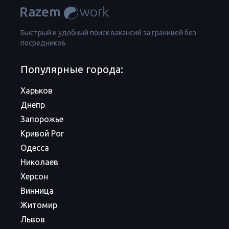
Быстрый и удобный поиск вакансий за границей без
посредников.
Популярные города:
Харьков
Днепр
Запорожье
Кривой Рог
Одесса
Николаев
Херсон
Винница
Житомир
Львов