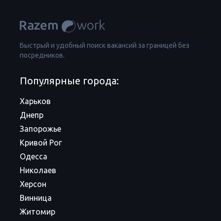
Быстрый и удобный поиск вакансий за границей без
посредников.
Популярные города:
Харьков
Днепр
Запорожье
Кривой Рог
Одесса
Николаев
Херсон
Винница
Житомир