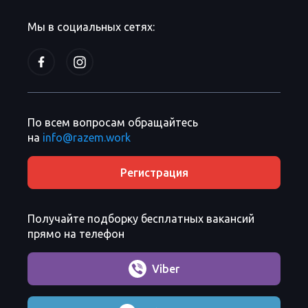
Мы в социальных сетях:
По всем вопросам обращайтесь
на
info@razem.work
Регистрация
Получайте подборку бесплатных вакансий
прямо на телефон
Viber