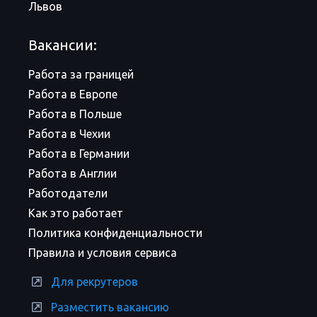
Львов
Вакансии:
Работа за границей
Работа в Европе
Работа в Польше
Работа в Чехии
Работа в Германии
Работа в Англии
Работодатели
Как это работает
Политика конфиденциальности
Правила и условия сервиса
Для рекрутеров
Разместить вакансию