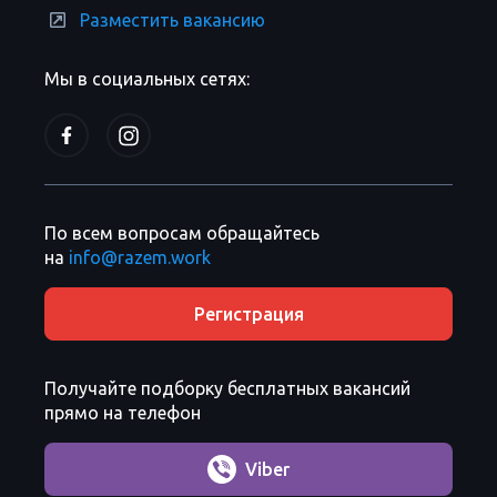
Разместить вакансию
Мы в социальных сетях:
По всем вопросам обращайтесь
на
info@razem.work
Регистрация
Получайте подборку бесплатных вакансий
прямо на телефон
Viber