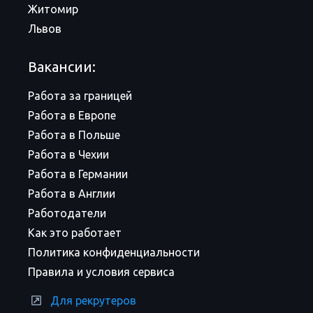
Житомир
Львов
Вакансии:
Работа за границей
Работа в Европе
Работа в Польше
Работа в Чехии
Работа в Германии
Работа в Англии
Работодатели
Как это работает
Политика конфиденциальности
Правила и условия сервиса
Для рекрутеров