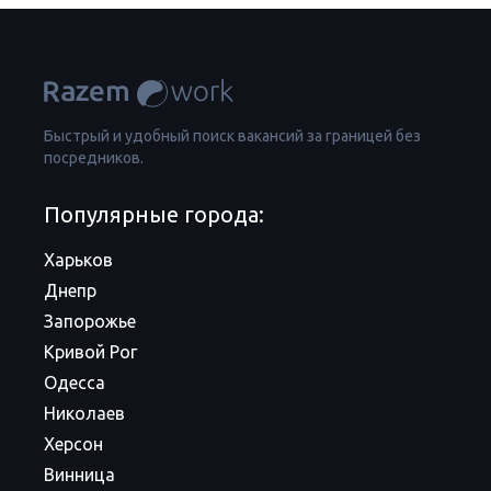
Быстрый и удобный поиск вакансий за границей без
посредников.
Популярные города:
Харьков
Днепр
Запорожье
Кривой Рог
Одесса
Николаев
Херсон
Винница