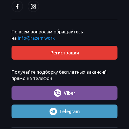
По всем вопросам обращайтесь
на
info@razem.work
Регистрация
Получайте подборку бесплатных вакансий
прямо на телефон
Viber
Telegram