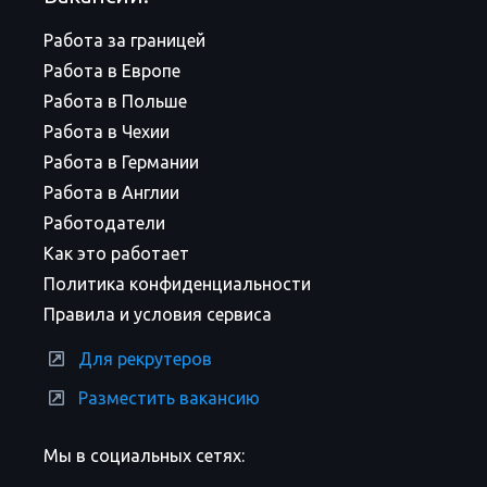
Работа за границей
Работа в Европе
Работа в Польше
Работа в Чехии
Работа в Германии
Работа в Англии
Работодатели
Как это работает
Политика конфиденциальности
Правила и условия сервиса
Для рекрутеров
Разместить вакансию
Мы в социальных сетях: