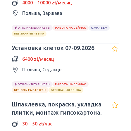
4000 – 10000 zł/месяц
Польша, Варшава
ОТКЛИК БЕЗ АНКЕТЫ
РАБОТА НА СЕЙЧАС
С ЖИЛЬЕМ
БЕЗ ЗНАНИЯ ЯЗЫКА
Установка клеток 07-09.2026
6400 zł/месяц
Польша, Седльце
ОТКЛИК БЕЗ АНКЕТЫ
РАБОТА НА СЕЙЧАС
БЕЗ ОПЫТА РАБОТЫ
БЕЗ ЗНАНИЯ ЯЗЫКА
Шпаклевка, покраска, укладка
плитки, монтаж гипсокартона.
30 – 50 zł/час