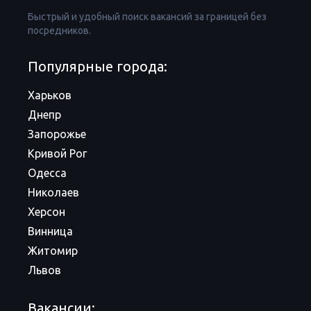
Быстрый и удобный поиск вакансий за границей без
посредников.
Популярные города:
Харьков
Днепр
Запорожье
Кривой Рог
Одесса
Николаев
Херсон
Винница
Житомир
Львов
Вакансии: