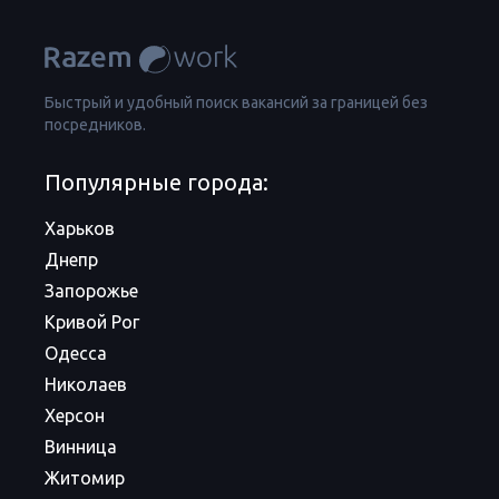
Быстрый и удобный поиск вакансий за границей без
посредников.
Популярные города:
Харьков
Днепр
Запорожье
Кривой Рог
Одесса
Николаев
Херсон
Винница
Житомир