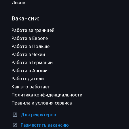
Львов
Вакансии:
Работа за границей
Работа в Европе
Работа в Польше
Работа в Чехии
Работа в Германии
Работа в Англии
Работодатели
Как это работает
Политика конфиденциальности
Правила и условия сервиса
Для рекрутеров
Разместить вакансию