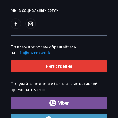
Мы в социальных сетях:
По всем вопросам обращайтесь
на
info@razem.work
Регистрация
Получайте подборку бесплатных вакансий
прямо на телефон
Viber