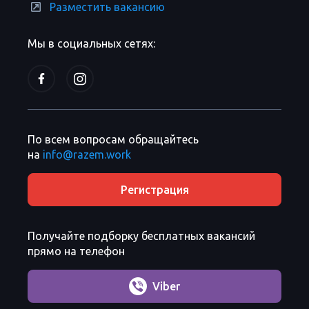
Разместить вакансию
Мы в социальных сетях:
По всем вопросам обращайтесь
на
info@razem.work
Регистрация
Получайте подборку бесплатных вакансий
прямо на телефон
Viber