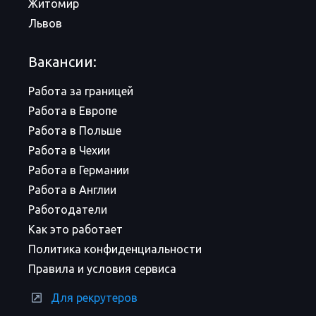
Житомир
Львов
Вакансии:
Работа за границей
Работа в Европе
Работа в Польше
Работа в Чехии
Работа в Германии
Работа в Англии
Работодатели
Как это работает
Политика конфиденциальности
Правила и условия сервиса
Для рекрутеров