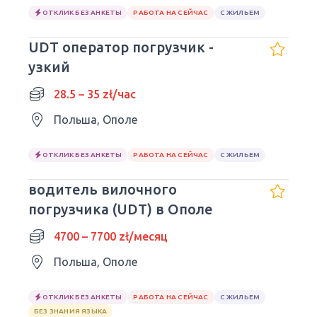
ОТКЛИК БЕЗ АНКЕТЫ
РАБОТА НА СЕЙЧАС
С ЖИЛЬЕМ
UDT оператор погрузчик -
узкий
28.5 – 35 zł/час
Польша, Ополе
ОТКЛИК БЕЗ АНКЕТЫ
РАБОТА НА СЕЙЧАС
С ЖИЛЬЕМ
водитель вилочного
погрузчика (UDT) в Ополе
4700 – 7700 zł/месяц
Польша, Ополе
ОТКЛИК БЕЗ АНКЕТЫ
РАБОТА НА СЕЙЧАС
С ЖИЛЬЕМ
БЕЗ ЗНАНИЯ ЯЗЫКА