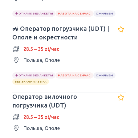
ОТКЛИК БЕЗ АНКЕТЫ
РАБОТА НА СЕЙЧАС
С ЖИЛЬЕМ
🚜 Оператор погрузчика (UDT) |
Ополе и окрестности
28.5 – 35 zł/час
Польша, Ополе
ОТКЛИК БЕЗ АНКЕТЫ
РАБОТА НА СЕЙЧАС
С ЖИЛЬЕМ
БЕЗ ЗНАНИЯ ЯЗЫКА
Оператор вилочного
погрузчика (UDT)
28.5 – 35 zł/час
Польша, Ополе