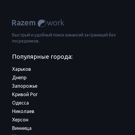
Быстрый и удобный поиск вакансий за границей без
посредников.
Популярные города:
Харьков
Днепр
Запорожье
Кривой Рог
Одесса
Николаев
Херсон
Винница