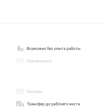
Возможно без опыта работы
Знание языка
Питание
Трансфер до рабочего места