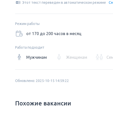
Этот текст переведен в автоматическом режиме
См
Режим работы
от 170 до 200 часов в месяц
Работа подходит
Мужчинам
Женщинам
Се
Обновлено: 2025-10-15 14:59:22
Похожие вакансии