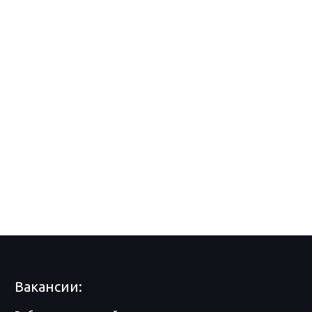
Вакансии: