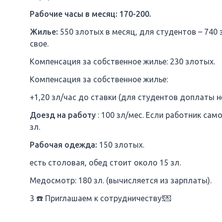
Рабочие часы в месяц: 170-200.
Жилье:
550 злотых в месяц, для студентов – 740 
свое.
Компенсация за собственное жилье: 230 злотых.
Компенсация за собственное жилье:
+1,20 зл/час до ставки (для студентов доплаты не
Доезд на работу
: 100 зл/мес. Если работник са
зл.
Рабочая одежда:
150 злотых.
есть столовая, обед стоит около 15 зл.
Медосмотр: 180 зл. (вычисляется из зарплаты).
3 ☎️ Приглашаем к сотрудничеству!💌