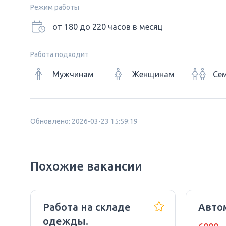
Режим работы
от 180 до 220 часов в месяц
Работа подходит
Мужчинам
Женщинам
Се
Обновлено: 2026-03-23 15:59:19
Похожие вакансии
Работа на складе
Авто
одежды.