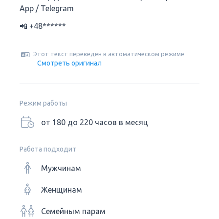
App / Telegram
📲 +48******
Этот текст переведен в автоматическом режиме
Смотреть оригинал
Режим работы
от 180 до 220 часов в месяц
Работа подходит
Мужчинам
Женщинам
Семейным парам