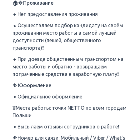
🏠🔶Проживание
🔸Нет предоставления проживания
🔸Осуществляем подбор кандидату на своём
проживании место работы в самой лучшей
доступности (пешей, общественного
транспорта)❗
🔸При доезде общественным транспортом на
место работы и обратно - возвращаем
потраченные средства в заработную плату❗
🔶❗Оформление
🔸Официальное оформление
🌐Места работы: точки NETTO по всем городам
Польши
🔸Высылаем отзывы сотрудников о работе❗
🔶Номер для связи: Мобильный / Viber / What's