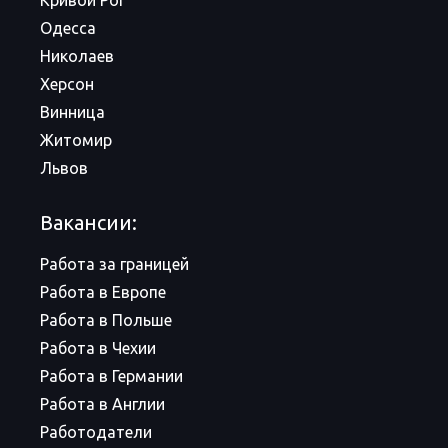
Кривой Рог
Одесса
Николаев
Херсон
Винница
Житомир
Львов
Вакансии:
Работа за границей
Работа в Европе
Работа в Польше
Работа в Чехии
Работа в Германии
Работа в Англии
Работодатели