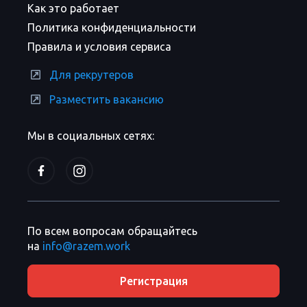
Как это работает
Политика конфиденциальности
Правила и условия сервиса
Для рекрутеров
Разместить вакансию
Мы в социальных сетях:
По всем вопросам обращайтесь
на
info@razem.work
Регистрация