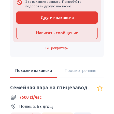
Эта вакансия закрыта. Попробуйте
подобрать другую вакансию.
Другие вакансии
Написать сообщение
Вы рекрутер?
Похожие вакансии
Просмотренные
Семейная пара на птицезавод
7500 zł/час
Польша, Быдгощ