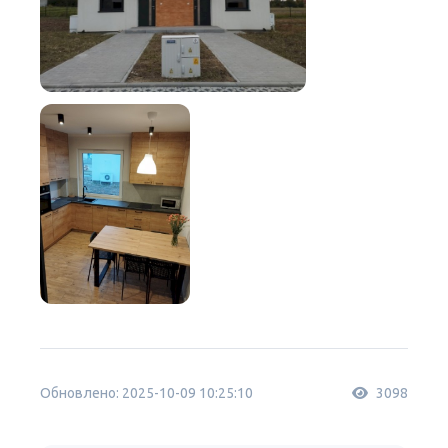
Обновлено: 2025-10-09 10:25:10
3098