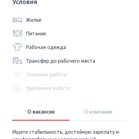
Условия
Жилье
Питание
Рабочая одежда
Трансфер до рабочего места
Сезонная работа
Удаленная работа
О вакансии
О компании
Ищете стабильность, достойную зарплату и