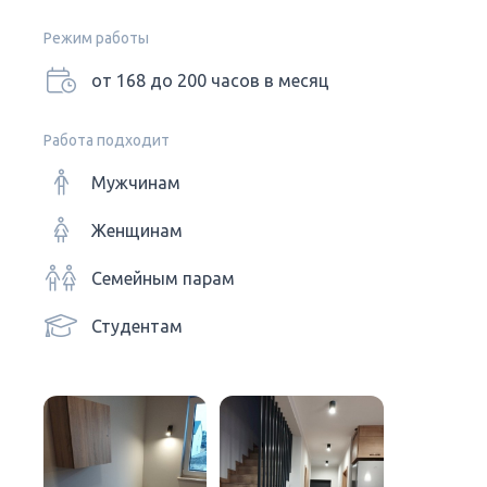
Режим работы
от 168 до 200 часов в месяц
Работа подходит
Мужчинам
Женщинам
Семейным парам
Студентам