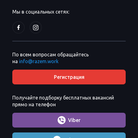
Мы в социальных сетях:
По всем вопросам обращайтесь
на
info@razem.work
Регистрация
Получайте подборку бесплатных вакансий
прямо на телефон
Viber