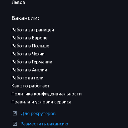
Львов
Вакансии:
Работа за границей
Работа в Европе
Работа в Польше
Работа в Чехии
Работа в Германии
Работа в Англии
Работодатели
Как это работает
Политика конфиденциальности
Правила и условия сервиса
Для рекрутеров
Разместить вакансию