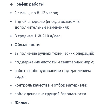
🔹 График работы:
2 смены, по 8–12 часов;
5 дней в неделю (иногда возможны
дополнительные изменения);
В среднем 168-210 ч/мес.
🔹
Обязанности:
выполнение ручных технических операций;
поддержание чистоты и санитарных норм;
работа с оборудованием под давлением
воды;
контроль качества и отбор материала;
соблюдение инструкций безопасности.
🔹
Жилье
: