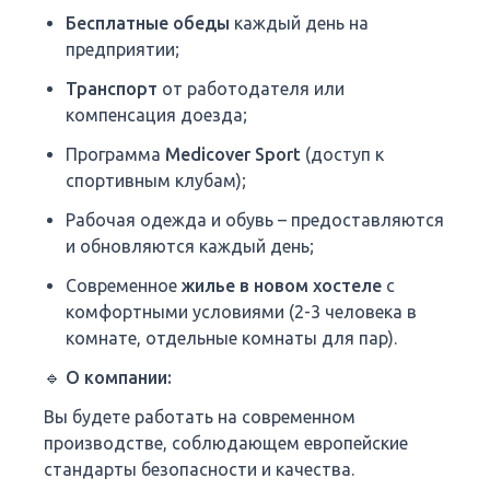
Бесплатные обеды
каждый день на
предприятии;
Транспорт
от работодателя или
компенсация доезда;
Программа
Medicover Sport
(доступ к
спортивным клубам);
Рабочая одежда и обувь – предоставляются
и обновляются каждый день;
Современное
жилье в новом хостеле
с
комфортными условиями (2-3 человека в
комнате, отдельные комнаты для пар).
🔹 О компании:
Вы будете работать на современном
производстве, соблюдающем европейские
стандарты безопасности и качества.