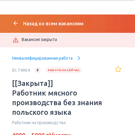
Назад ко всем вакансиям
Вакансия закрыта
Неквалифицированная работа
ID: 74964
РАБОТА НА СЕЙЧАС
[[Закрыта]]
Работник мясного
производства без знания
польского языка
Работник на производство