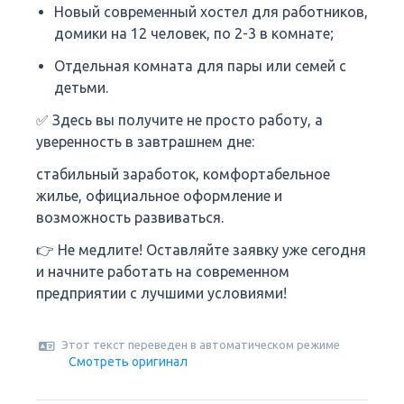
Новый современный хостел для работников,
домики на 12 человек, по 2-3 в комнате;
Отдельная комната для пары или семей с
детьми.
✅ Здесь вы получите не просто работу, а
уверенность в завтрашнем дне:
стабильный заработок, комфортабельное
жилье, официальное оформление и
возможность развиваться.
👉 Не медлите! Оставляйте заявку уже сегодня
и начните работать на современном
предприятии с лучшими условиями!
Этот текст переведен в автоматическом режиме
Смотреть оригинал