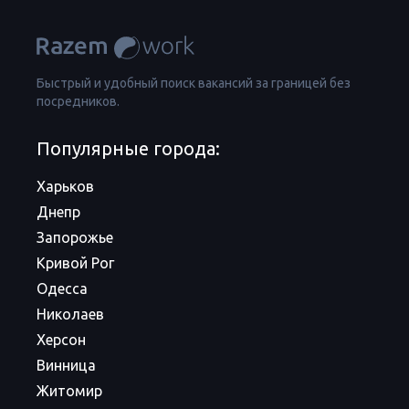
Быстрый и удобный поиск вакансий за границей без
посредников.
Популярные города:
Харьков
Днепр
Запорожье
Кривой Рог
Одесса
Николаев
Херсон
Винница
Житомир