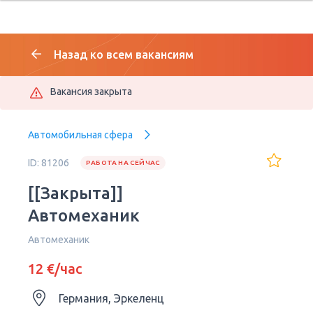
Назад ко всем вакансиям
Вакансия закрыта
Автомобильная сфера
ID: 81206
РАБОТА НА СЕЙЧАС
[[Закрыта]]
Автомеханик
Автомеханик
12 €/час
Германия, Эркеленц