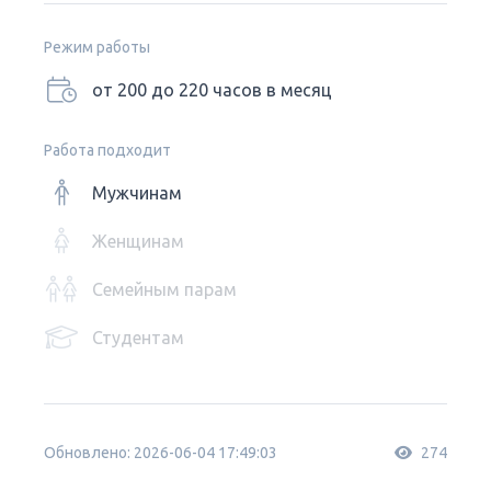
Режим работы
от 200 до 220 часов в месяц
Работа подходит
Мужчинам
Женщинам
Семейным парам
Студентам
Обновлено: 2026-06-04 17:49:03
274