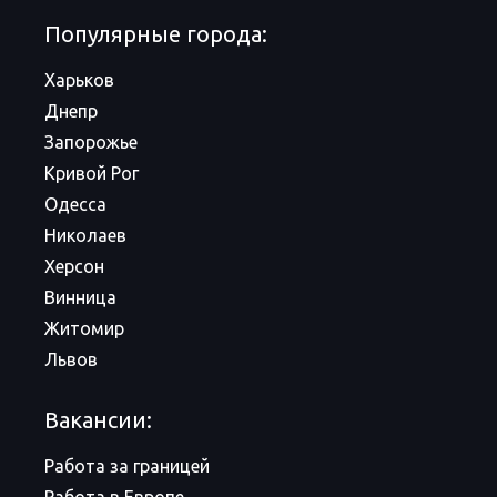
Популярные города:
Харьков
Днепр
Запорожье
Кривой Рог
Одесса
Николаев
Херсон
Винница
Житомир
Львов
Вакансии:
Работа за границей