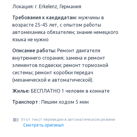
Локация: г. Erkelenz, Германия
Требования к кандидатам:
мужчины в
возрасте 25-45 лет, с опытом работы
автомеханика обязателен; знание немецкого
языка не нужно
Описание работы:
Ремонт двигателя
внутреннего сгорания; замена и ремонт
элементов подвески; ремонт тормозной
системы; ремонт коробки передач
(механической и автоматической).
Жилье:
БЕСПЛАТНО 1 человек в комнате
Транспорт
: Пешим ходом 5 мин
Этот текст переведен в автоматическом режиме
Смотреть оригинал