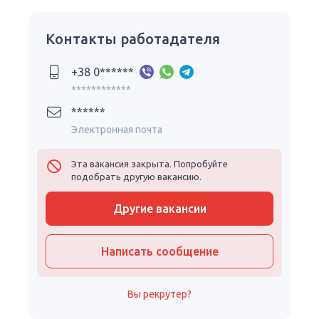
Контакты работадателя
+38 0******
************
******
Электронная почта
Эта вакансия закрыта. Попробуйте
подобрать другую вакансию.
Другие вакансии
Написать сообщение
Вы рекрутер?