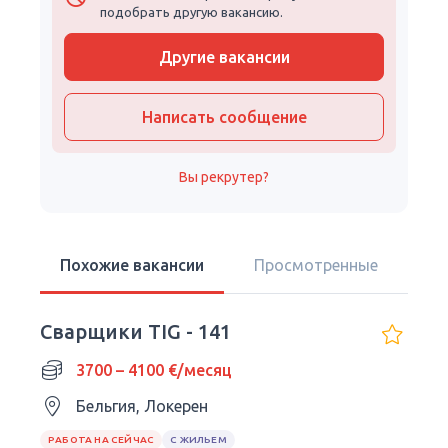
подобрать другую вакансию.
Другие вакансии
Написать сообщение
Вы рекрутер?
Похожие вакансии
Просмотренные
Сварщики TIG - 141
3700 – 4100 €/месяц
Бельгия, Локерен
РАБОТА НА СЕЙЧАС
С ЖИЛЬЕМ