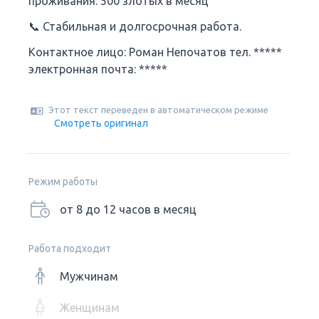
проживания: 500 злотых в месяц
📞 Стабильная и долгосрочная работа.
Контактное лицо: Роман Непочатов тел. *****
электронная почта: *****
Этот текст переведен в автоматическом режиме
Смотреть оригинал
Режим работы
от 8 до 12 часов в месяц
Работа подходит
Мужчинам
Женщинам