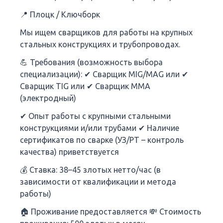
📍 Плоцк / Ключборк
Мы ищем сварщиков для работы на крупных
стальных конструкциях и трубопроводах.
💪 Требования (возможность выбора
специализации): ✔ Сварщик MIG/MAG или ✔
Сварщик TIG или ✔ Сварщик MMA
(электродный)
✔ Опыт работы с крупными стальными
конструкциями и/или трубами ✔ Наличие
сертификатов по сварке (УЗ/РТ – контроль
качества) приветствуется
💰 Ставка: 38–45 злотых нетто/час (в
зависимости от квалификации и метода
работы)
🏠 Проживание предоставляется 💸 Стоимость