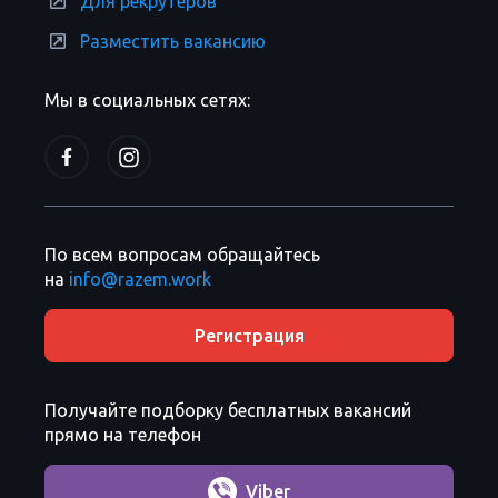
Для рекрутеров
Разместить вакансию
Мы в социальных сетях:
По всем вопросам обращайтесь
на
info@razem.work
Регистрация
Получайте подборку бесплатных вакансий
прямо на телефон
Viber