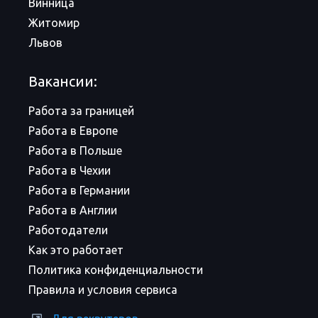
Винница
Житомир
Львов
Вакансии:
Работа за границей
Работа в Европе
Работа в Польше
Работа в Чехии
Работа в Германии
Работа в Англии
Работодатели
Как это работает
Политика конфиденциальности
Правила и условия сервиса