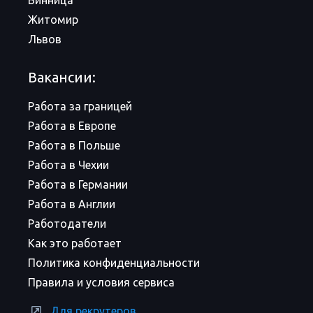
Винница
Житомир
Львов
Вакансии:
Работа за границей
Работа в Европе
Работа в Польше
Работа в Чехии
Работа в Германии
Работа в Англии
Работодатели
Как это работает
Политика конфиденциальности
Правила и условия сервиса
Для рекрутеров