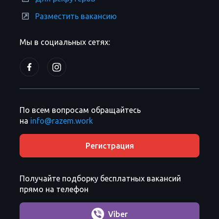
Разместить вакансию
Мы в социальных сетях:
По всем вопросам обращайтесь
на
info@razem.work
Регистрация
Получайте подборку бесплатных вакансий
прямо на телефон
Viber