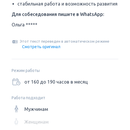
стабильная работа и возможность развития
Для собеседования пишите в WhatsApp:
Ольга *****
Этот текст переведен в автоматическом режиме
Смотреть оригинал
Режим работы
от 160 до 190 часов в месяц
Работа подходит
Мужчинам
Женщинам