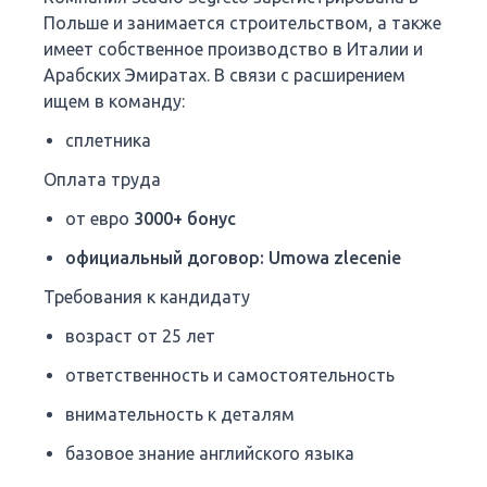
Польше и занимается строительством, а также
имеет собственное производство в Италии и
Арабских Эмиратах. В связи с расширением
ищем в команду:
сплетника
Оплата труда
от евро
3000+ бонус
официальный договор: Umowa zlecenie
Требования к кандидату
возраст от 25 лет
ответственность и самостоятельность
внимательность к деталям
базовое знание английского языка