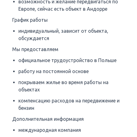
возможность и желание передвигаться по
Европе, сейчас есть объект в Андорре
График работы
индивидуальный, зависит от объекта,
обсуждается
Мы предоставляем
официальное трудоустройство в Польше
работу на постоянной основе
покрываем жилье во время работы на
объектах
компенсацию расходов на передвижение и
бензин
Дополнительная информация
международная компания