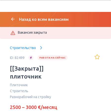
Назад ко всем вакансиям
Вакансия закрыта
Строительство
ID: 82499
РАБОТА НА СЕЙЧАС
[[Закрыта]]
плиточник
Плиточник
Строитель
Разнорабочий на стройку
2500 – 3000 €/месяц