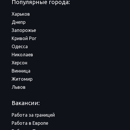
Популярные города:
Харьков
Днепр
Запорожье
Кривой Рог
Одесса
Николаев
Херсон
Винница
Житомир
Львов
Вакансии:
Работа за границей
Работа в Европе