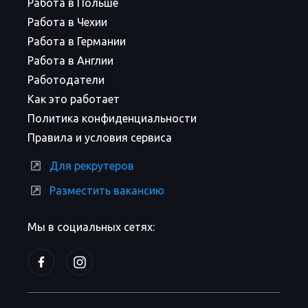
Работа в Польше
Работа в Чехии
Работа в Германии
Работа в Англии
Работодатели
Как это работает
Политика конфиденциальности
Правила и условия сервиса
Для рекрутеров
Разместить вакансию
Мы в социальных сетях: