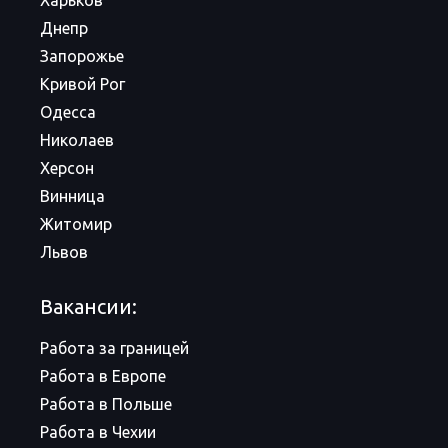
Харьков
Днепр
Запорожье
Кривой Рог
Одесса
Николаев
Херсон
Винница
Житомир
Львов
Вакансии:
Работа за границей
Работа в Европе
Работа в Польше
Работа в Чехии