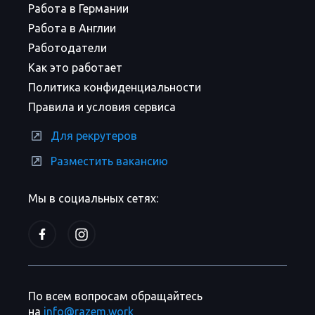
Работа в Германии
Работа в Англии
Работодатели
Как это работает
Политика конфиденциальности
Правила и условия сервиса
Для рекрутеров
Разместить вакансию
Мы в социальных сетях:
По всем вопросам обращайтесь
на
info@razem.work