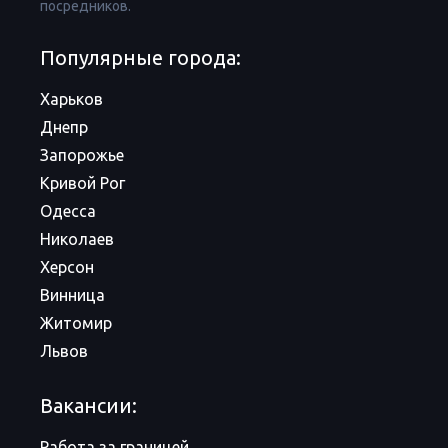
посредников.
Популярные города:
Харьков
Днепр
Запорожье
Кривой Рог
Одесса
Николаев
Херсон
Винница
Житомир
Львов
Вакансии:
Работа за границей