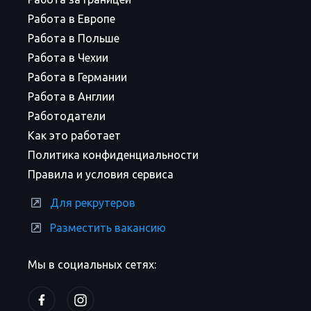
Работа в Европе
Работа в Польше
Работа в Чехии
Работа в Германии
Работа в Англии
Работодатели
Как это работает
Политика конфиденциальности
Правила и условия сервиса
Для рекрутеров
Разместить вакансию
Мы в социальных сетях: