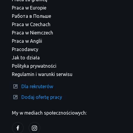
Praca w Europie
Работа в Польше
Praca w Czechach
Praca w Niemczech
Praca w Anglii
Pracodawcy
Jak to działa
Polityka prywatności
Regulamin i warunki serwisu
Dla rekruterów
Dodaj ofertę pracy
My w mediach społecznościowych: