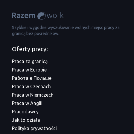
Szybkie i wygodne wyszukiwanie wolnych miejsc pracy za
granicą bez pośredników.
Oferty pracy:
Praca za granicą
Praca w Europie
Работа в Польше
Praca w Czechach
Praca w Niemczech
Praca w Anglii
Pracodawcy
Jak to działa
Polityka prywatności