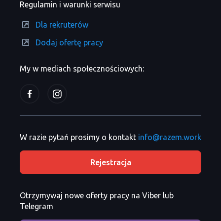
Regulamin i warunki serwisu
Dla rekruterów
Dodaj ofertę pracy
My w mediach społecznościowych:
W razie pytań prosimy o kontakt
info@razem.work
Rejestracja
Otrzymywaj nowe oferty pracy na Viber lub
Telegram