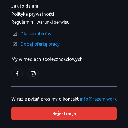
Jak to działa
Polityka prywatności
Regulamin i warunki serwisu
Dla rekruterów
Dodaj ofertę pracy
My w mediach społecznościowych:
W razie pytań prosimy o kontakt
info@razem.work
Rejestracja