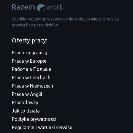
Szybkie i wygodne wyszukiwanie wolnych miejsc pracy za
granicą bez pośredników.
Oferty pracy:
Praca za granicą
Praca w Europie
Работа в Польше
Praca w Czechach
Praca w Niemczech
Praca w Anglii
Pracodawcy
Jak to działa
Polityka prywatności
Regulamin i warunki serwisu