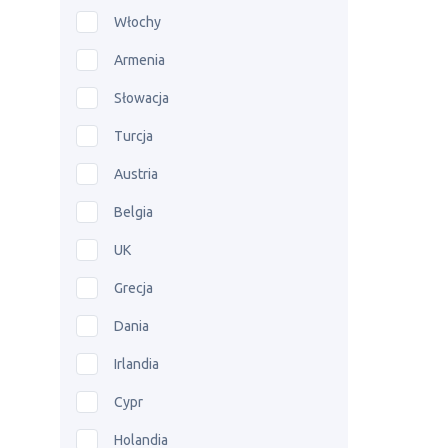
Włochy
Armenia
Słowacja
Turcja
Austria
Belgia
UK
Grecja
Dania
Irlandia
Cypr
Holandia