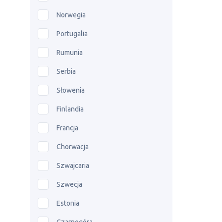
Norwegia
Portugalia
Rumunia
Serbia
Słowenia
Finlandia
Francja
Chorwacja
Szwajcaria
Szwecja
Estonia