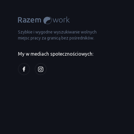
Szybkie i wygodne wyszukiwanie wolnych
miejsc pracy za granicą bez pośredników.
My w mediach społecznościowych: