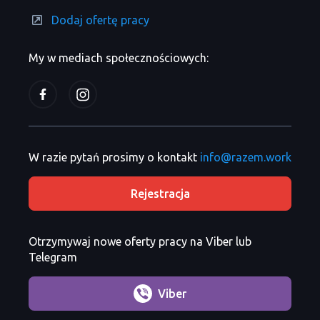
Dodaj ofertę pracy
My w mediach społecznościowych:
W razie pytań prosimy o kontakt
info@razem.work
Rejestracja
Otrzymywaj nowe oferty pracy na Viber lub
Telegram
Viber