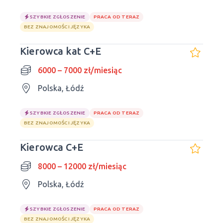
SZYBKIE ZGŁOSZENIE
PRACA OD TERAZ
BEZ ZNAJOMOŚCI JĘZYKA
Kierowca kat C+E
6000 – 7000 zł/miesiąc
Polska, Łódź
SZYBKIE ZGŁOSZENIE
PRACA OD TERAZ
BEZ ZNAJOMOŚCI JĘZYKA
Kierowca C+E
8000 – 12000 zł/miesiąc
Polska, Łódź
SZYBKIE ZGŁOSZENIE
PRACA OD TERAZ
BEZ ZNAJOMOŚCI JĘZYKA