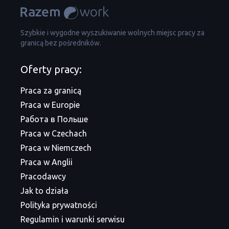
Szybkie i wygodne wyszukiwanie wolnych miejsc pracy za
granicą bez pośredników.
Oferty pracy:
Praca za granicą
Praca w Europie
Работа в Польше
Praca w Czechach
Praca w Niemczech
Praca w Anglii
Pracodawcy
Jak to działa
Polityka prywatności
Regulamin i warunki serwisu