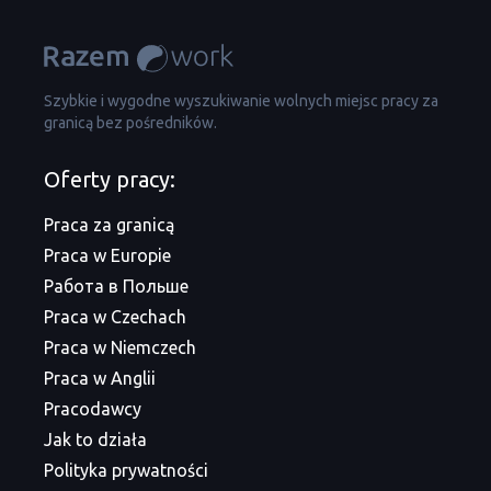
Szybkie i wygodne wyszukiwanie wolnych miejsc pracy za
granicą bez pośredników.
Oferty pracy:
Praca za granicą
Praca w Europie
Работа в Польше
Praca w Czechach
Praca w Niemczech
Praca w Anglii
Pracodawcy
Jak to działa
Polityka prywatności