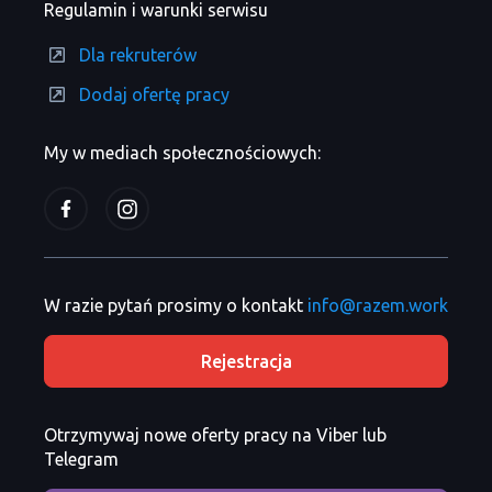
Regulamin i warunki serwisu
Dla rekruterów
Dodaj ofertę pracy
My w mediach społecznościowych:
W razie pytań prosimy o kontakt
info@razem.work
Rejestracja
Otrzymywaj nowe oferty pracy na Viber lub
Telegram