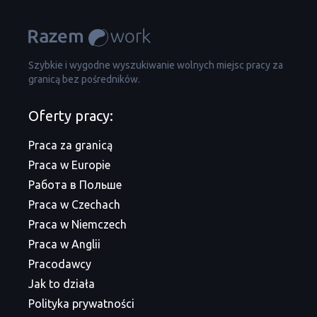
Szybkie i wygodne wyszukiwanie wolnych miejsc pracy za
granicą bez pośredników.
Oferty pracy:
Praca za granicą
Praca w Europie
Работа в Польше
Praca w Czechach
Praca w Niemczech
Praca w Anglii
Pracodawcy
Jak to działa
Polityka prywatności