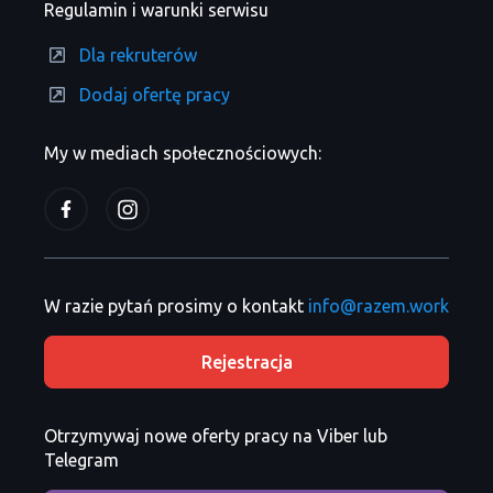
Regulamin i warunki serwisu
Dla rekruterów
Dodaj ofertę pracy
My w mediach społecznościowych:
W razie pytań prosimy o kontakt
info@razem.work
Rejestracja
Otrzymywaj nowe oferty pracy na Viber lub
Telegram