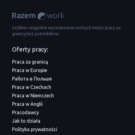
Szybkie i wygodne wyszukiwanie wolnych miejsc pracy za
granicą bez pośredników.
Oferty pracy:
Praca za granicą
Praca w Europie
Работа в Польше
Praca w Czechach
Praca w Niemczech
Praca w Anglii
Pracodawcy
Jak to działa
Polityka prywatności