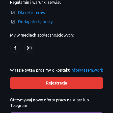
Regulamin i warunki serwisu
Dla rekruterów
Dodaj ofertę pracy
My w mediach społecznościowych:
W razie pytań prosimy o kontakt
info@razem.work
Rejestracja
Otrzymywaj nowe oferty pracy na Viber lub
Telegram