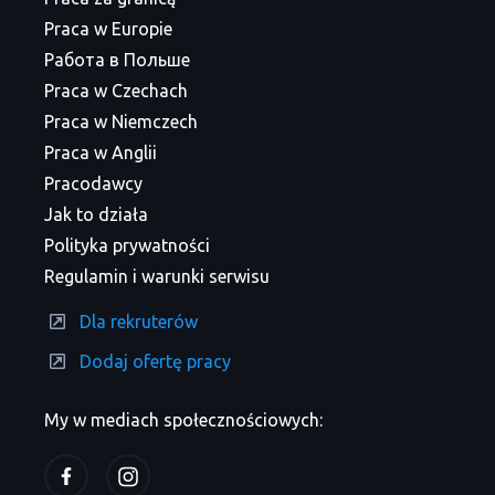
Praca w Europie
Работа в Польше
Praca w Czechach
Praca w Niemczech
Praca w Anglii
Pracodawcy
Jak to działa
Polityka prywatności
Regulamin i warunki serwisu
Dla rekruterów
Dodaj ofertę pracy
My w mediach społecznościowych: