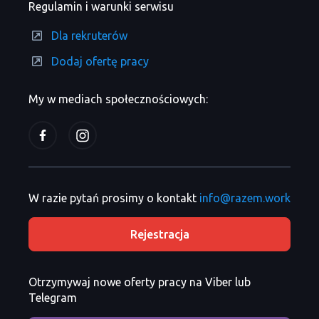
Regulamin i warunki serwisu
Dla rekruterów
Dodaj ofertę pracy
My w mediach społecznościowych:
W razie pytań prosimy o kontakt
info@razem.work
Rejestracja
Otrzymywaj nowe oferty pracy na Viber lub
Telegram