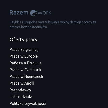
Szybkie i wygodne wyszukiwanie wolnych miejsc pracy za
granicą bez pośredników.
Oferty pracy:
Praca za granicą
Praca w Europie
Работа в Польше
Praca w Czechach
Praca w Niemczech
Praca w Anglii
Pracodawcy
Jak to działa
Polityka prywatności