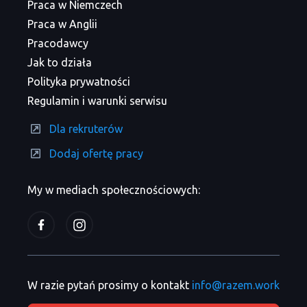
Praca w Niemczech
Praca w Anglii
Pracodawcy
Jak to działa
Polityka prywatności
Regulamin i warunki serwisu
Dla rekruterów
Dodaj ofertę pracy
My w mediach społecznościowych:
W razie pytań prosimy o kontakt
info@razem.work