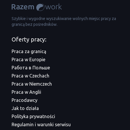
Szybkie i wygodne wyszukiwanie wolnych miejsc pracy za
granicą bez pośredników.
Oferty pracy:
Praca za granicą
Praca w Europie
Работа в Польше
Praca w Czechach
Praca w Niemczech
Praca w Anglii
Pracodawcy
Jak to działa
Polityka prywatności
Regulamin i warunki serwisu