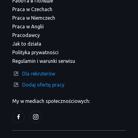
Работа в Польше
Praca w Czechach
Praca w Niemczech
Praca w Anglii
Pracodawcy
Jak to działa
Polityka prywatności
Regulamin i warunki serwisu
Dla rekruterów
Dodaj ofertę pracy
My w mediach społecznościowych: