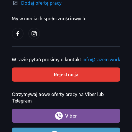
Dodaj ofertę pracy
My w mediach społecznościowych:
W razie pytań prosimy o kontakt
info@razem.work
Rejestracja
Otrzymywaj nowe oferty pracy na Viber lub
Telegram
Viber