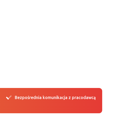
Bezpośrednia komunikacja z pracodawcą