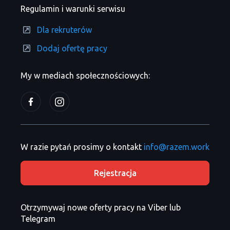
Regulamin i warunki serwisu
Dla rekruterów
Dodaj ofertę pracy
My w mediach społecznościowych:
W razie pytań prosimy o kontakt
info@razem.work
Rejestracja
Otrzymywaj nowe oferty pracy na Viber lub
Telegram