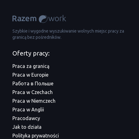
Szybkie i wygodne wyszukiwanie wolnych miejsc pracy za
granicą bez pośredników.
Oferty pracy:
Praca za granicą
Praca w Europie
Работа в Польше
Praca w Czechach
Praca w Niemczech
Praca w Anglii
Pracodawcy
Jak to działa
Polityka prywatności