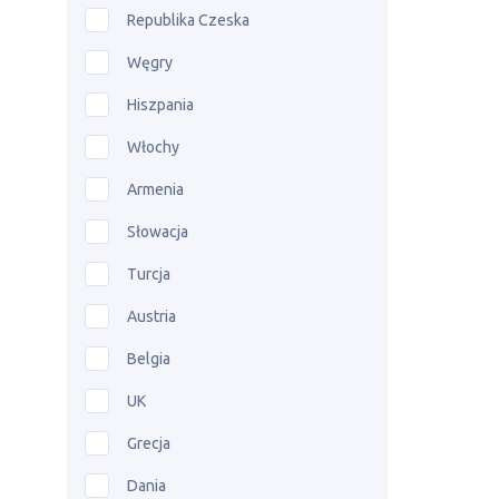
Republika Czeska
Węgry
Hiszpania
Włochy
Armenia
Słowacja
Turcja
Austria
Belgia
UK
Grecja
Dania