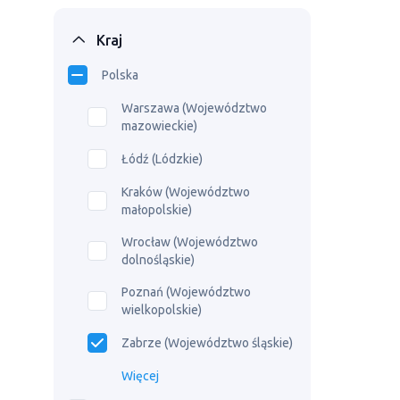
Kraj
Polska
Warszawa (Województwo
mazowieckie)
Łódź (Lódzkie)
Kraków (Województwo
małopolskie)
Wrocław (Województwo
dolnośląskie)
Poznań (Województwo
wielkopolskie)
Zabrze (Województwo śląskie)
Więcej