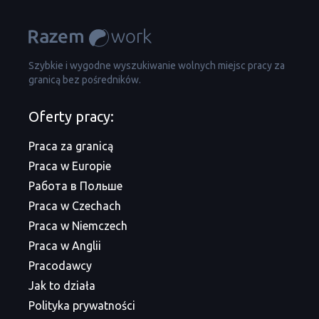
Szybkie i wygodne wyszukiwanie wolnych miejsc pracy za
granicą bez pośredników.
Oferty pracy:
Praca za granicą
Praca w Europie
Работа в Польше
Praca w Czechach
Praca w Niemczech
Praca w Anglii
Pracodawcy
Jak to działa
Polityka prywatności