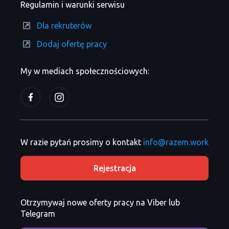
Regulamin i warunki serwisu
Dla rekruterów
Dodaj ofertę pracy
My w mediach społecznościowych:
W razie pytań prosimy o kontakt
info@razem.work
Rejestracja
Otrzymywaj nowe oferty pracy na Viber lub
Telegram