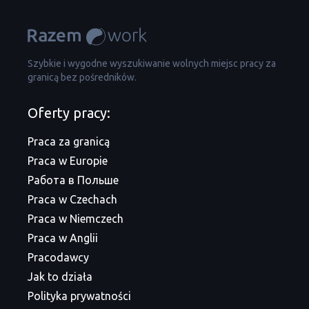
Szybkie i wygodne wyszukiwanie wolnych miejsc pracy za
granicą bez pośredników.
Oferty pracy:
Praca za granicą
Praca w Europie
Работа в Польше
Praca w Czechach
Praca w Niemczech
Praca w Anglii
Pracodawcy
Jak to działa
Polityka prywatności