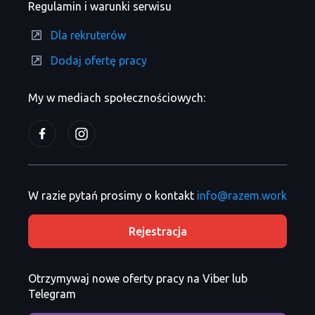
Regulamin i warunki serwisu
Dla rekruterów
Dodaj ofertę pracy
My w mediach społecznościowych:
W razie pytań prosimy o kontakt
info@razem.work
Rejestracja
Otrzymywaj nowe oferty pracy na Viber lub
Telegram