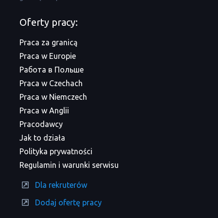
Oferty pracy:
Praca za granicą
Praca w Europie
Работа в Польше
Praca w Czechach
Praca w Niemczech
Praca w Anglii
Pracodawcy
Jak to działa
Polityka prywatności
Regulamin i warunki serwisu
Dla rekruterów
Dodaj ofertę pracy