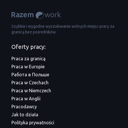
Szybkie i wygodne wyszukiwanie wolnych miejsc pracy za
granicą bez pośredników.
Oferty pracy:
Praca za granicą
Praca w Europie
Работа в Польше
Praca w Czechach
Praca w Niemczech
Praca w Anglii
Pracodawcy
Jak to działa
Polityka prywatności