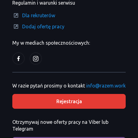
Regulamin i warunki serwisu
Dla rekruterów
Dodaj ofertę pracy
My w mediach społecznościowych:
W razie pytań prosimy o kontakt
info@razem.work
Rejestracja
Otrzymywaj nowe oferty pracy na Viber lub
Telegram