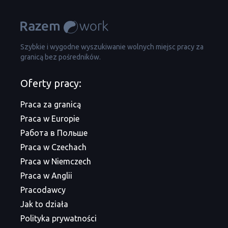
Szybkie i wygodne wyszukiwanie wolnych miejsc pracy za
granicą bez pośredników.
Oferty pracy:
Praca za granicą
Praca w Europie
Работа в Польше
Praca w Czechach
Praca w Niemczech
Praca w Anglii
Pracodawcy
Jak to działa
Polityka prywatności