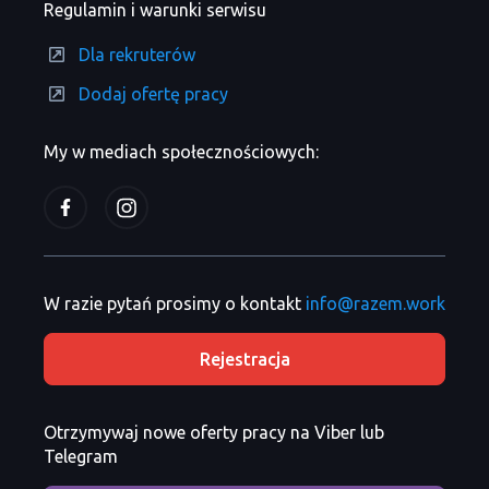
Regulamin i warunki serwisu
Dla rekruterów
Dodaj ofertę pracy
My w mediach społecznościowych:
W razie pytań prosimy o kontakt
info@razem.work
Rejestracja
Otrzymywaj nowe oferty pracy na Viber lub
Telegram