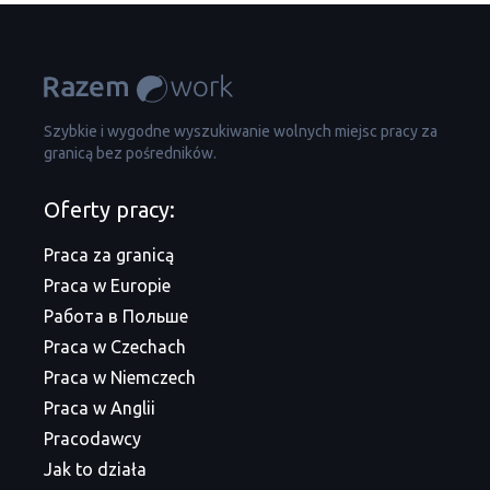
Szybkie i wygodne wyszukiwanie wolnych miejsc pracy za
granicą bez pośredników.
Oferty pracy:
Praca za granicą
Praca w Europie
Работа в Польше
Praca w Czechach
Praca w Niemczech
Praca w Anglii
Pracodawcy
Jak to działa