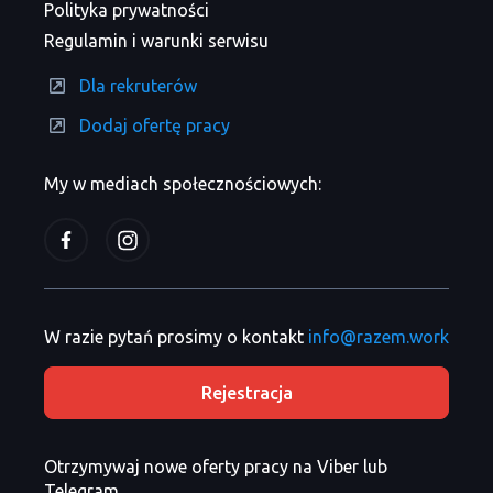
Polityka prywatności
Regulamin i warunki serwisu
Dla rekruterów
Dodaj ofertę pracy
My w mediach społecznościowych:
W razie pytań prosimy o kontakt
info@razem.work
Rejestracja
Otrzymywaj nowe oferty pracy na Viber lub
Telegram