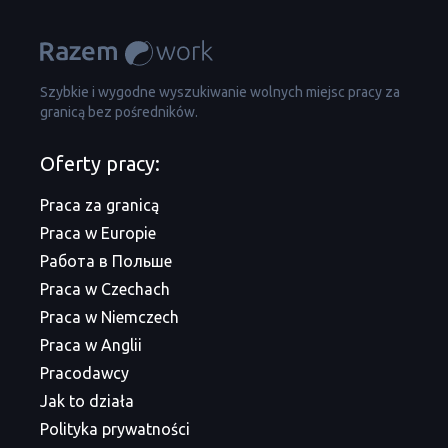
Szybkie i wygodne wyszukiwanie wolnych miejsc pracy za
granicą bez pośredników.
Oferty pracy:
Praca za granicą
Praca w Europie
Работа в Польше
Praca w Czechach
Praca w Niemczech
Praca w Anglii
Pracodawcy
Jak to działa
Polityka prywatności