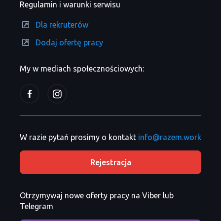
Regulamin i warunki serwisu
Dla rekruterów
Dodaj ofertę pracy
My w mediach społecznościowych:
W razie pytań prosimy o kontakt
info@razem.work
Rejestracja
Otrzymywaj nowe oferty pracy na Viber lub
Telegram