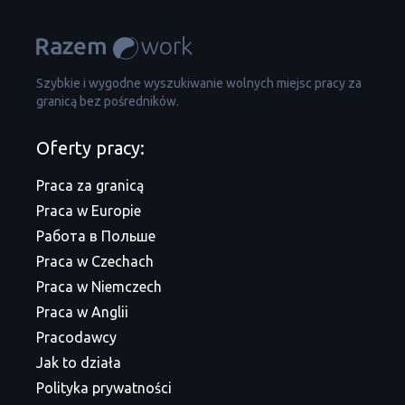
Szybkie i wygodne wyszukiwanie wolnych miejsc pracy za
granicą bez pośredników.
Oferty pracy:
Praca za granicą
Praca w Europie
Работа в Польше
Praca w Czechach
Praca w Niemczech
Praca w Anglii
Pracodawcy
Jak to działa
Polityka prywatności