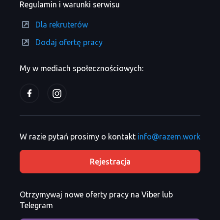
Regulamin i warunki serwisu
Dla rekruterów
Dodaj ofertę pracy
My w mediach społecznościowych:
W razie pytań prosimy o kontakt
info@razem.work
Rejestracja
Otrzymywaj nowe oferty pracy na Viber lub
Telegram