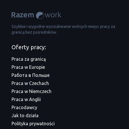
Szybkie i wygodne wyszukiwanie wolnych miejsc pracy za
granicą bez pośredników.
Oferty pracy:
Praca za granicą
Praca w Europie
Работа в Польше
Praca w Czechach
Praca w Niemczech
Praca w Anglii
Pracodawcy
Jak to działa
Polityka prywatności