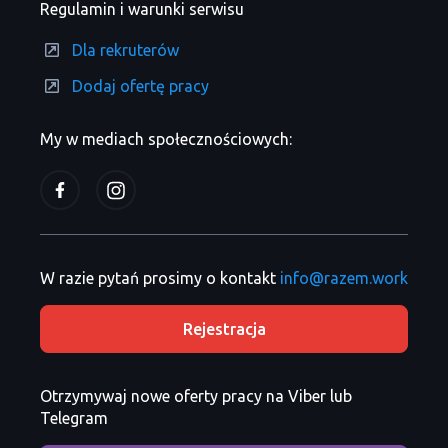
Regulamin i warunki serwisu
Dla rekruterów
Dodaj ofertę pracy
My w mediach społecznościowych:
W razie pytań prosimy o kontakt
info@razem.work
Rejestracja
Otrzymywaj nowe oferty pracy na Viber lub
Telegram