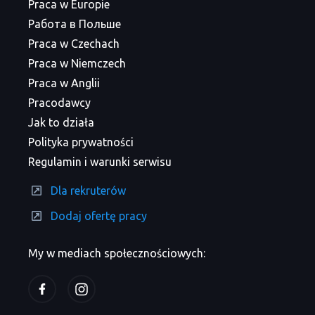
Praca w Europie
Работа в Польше
Praca w Czechach
Praca w Niemczech
Praca w Anglii
Pracodawcy
Jak to działa
Polityka prywatności
Regulamin i warunki serwisu
Dla rekruterów
Dodaj ofertę pracy
My w mediach społecznościowych: