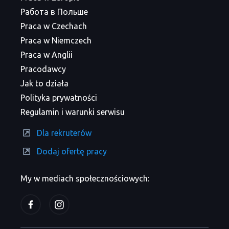
Работа в Польше
Praca w Czechach
Praca w Niemczech
Praca w Anglii
Pracodawcy
Jak to działa
Polityka prywatności
Regulamin i warunki serwisu
Dla rekruterów
Dodaj ofertę pracy
My w mediach społecznościowych: