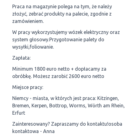
Praca na magazynie polega na tym, że należy
złożyć, zebrać produkty na palecie, zgodnie z
zamówieniem.
W pracy wykorzystujemy wózek elektryczny oraz
system głosowy.Przygotowanie palety do
wysyłki,foliowanie.
Zapłata:
Minimum 1800 euro netto + dopłacamy za
obróbkę. Możesz zarobić 2600 euro netto
Miejsce pracy:
Niemcy - miasta, w których jest praca: Kitzingen,
Bremen, Kerpen, Bottrop, Worms, Wörth am Rhein,
Erfurt
Zainteresowany? Zapraszamy do kontaktu!osoba
kontaktowa - Anna