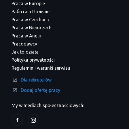
Praca w Europie
Работа в Польше
Praca w Czechach
Praca w Niemczech
Praca w Anglii
Pracodawcy
Jak to działa
Polityka prywatności
Regulamin i warunki serwisu
Dla rekruterów
Dodaj ofertę pracy
My w mediach społecznościowych: