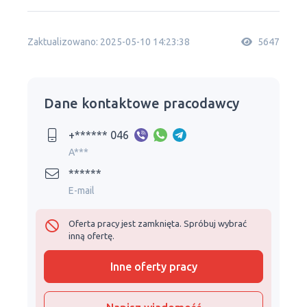
Zaktualizowano: 2025-05-10 14:23:38
5647
Dane kontaktowe pracodawcy
+****** 046
A***
******
E-mail
Oferta pracy jest zamknięta. Spróbuj wybrać
inną ofertę.
Inne oferty pracy