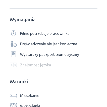
Wymagania
Pilnie potrzebuje pracownika
Doświadczenie nie jest konieczne
Wystarczy paszport biometryczny
Znajomość języka
Warunki
Mieszkanie
Wyżywienie