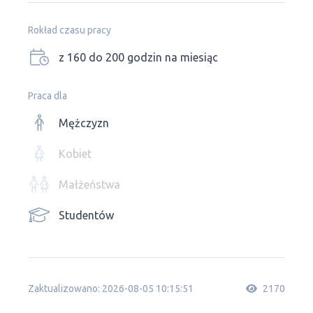
Rokład czasu pracy
z 160 do 200 godzin na miesiąc
Praca dla
Mężczyzn
Kobiet
Małżeństwa
Studentów
Zaktualizowano: 2026-08-05 10:15:51
2170