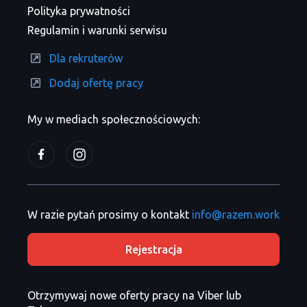
Polityka prywatności
Regulamin i warunki serwisu
Dla rekruterów
Dodaj ofertę pracy
My w mediach społecznościowych:
W razie pytań prosimy o kontakt
info@razem.work
Rejestracja
Otrzymywaj nowe oferty pracy na Viber lub